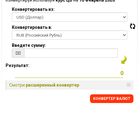
Конвертируй используя
курс ЦБ
на
10 Февраль 2026
:
Конвертировать из:
Конвертировать в:
Введите сумму:
Результат:
Смотри
расширенный конвертер
КОНВЕРТЕР ВАЛЮТ