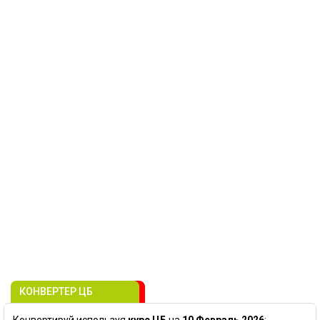
КОНВЕРТЕР ЦБ