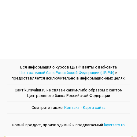
Вся информация о курсов ЦБ РФ взяты с веб-сайта
Центральный банк Российской Федерации (ЦБ РФ)
и
предоставляется исключительно в информационных целях.
Сайт kursvaliut.ru не связан каким-либо образом с сайтом
Центрального банкa Российской Федерации
Смотрите также:
Контакт
-
Kарта сайта
новый продукт, производимый и предлагаемый
layerzero.ro