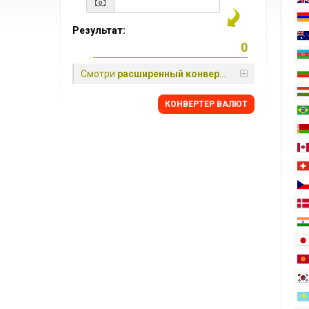
Результат:
Смотри
расширенный конвертер
КОНВЕРТЕР ВАЛЮТ