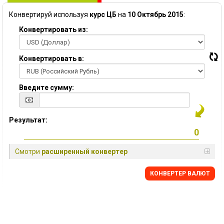
Конвертируй используя
курс ЦБ
на
10 Октябрь 2015
:
Конвертировать из:
Конвертировать в:
Введите сумму:
Результат:
Смотри
расширенный конвертер
КОНВЕРТЕР ВАЛЮТ