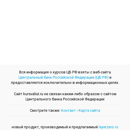
Вся информация о курсов ЦБ РФ взяты с веб-сайта
Центральный банк Российской Федерации (ЦБ РФ)
и
предоставляется исключительно в информационных целях.
Сайт kursvaliut.ru не связан каким-либо образом с сайтом
Центрального банкa Российской Федерации
Смотрите также:
Контакт
-
Kарта сайта
новый продукт, производимый и предлагаемый
layerzero.ro