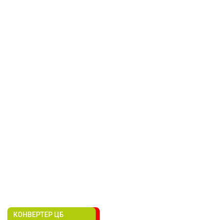
КОНВЕРТЕР ЦБ