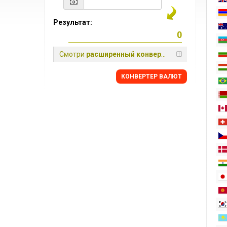
Результат:
Смотри
расширенный конвертер
КОНВЕРТЕР ВАЛЮТ