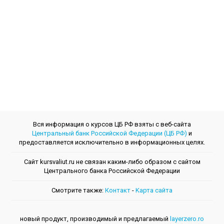
Вся информация о курсов ЦБ РФ взяты с веб-сайта
Центральный банк Российской Федерации (ЦБ РФ)
и
предоставляется исключительно в информационных целях.
Сайт kursvaliut.ru не связан каким-либо образом с сайтом
Центрального банкa Российской Федерации
Смотрите также:
Контакт
-
Kарта сайта
новый продукт, производимый и предлагаемый
layerzero.ro