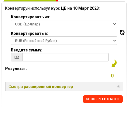
Конвертируй используя
курс ЦБ
на
10 Март 2023
:
Конвертировать из:
Конвертировать в:
Введите сумму:
Результат:
Смотри
расширенный конвертер
КОНВЕРТЕР ВАЛЮТ