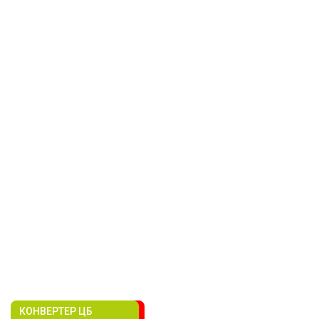
КОНВЕРТЕР ЦБ