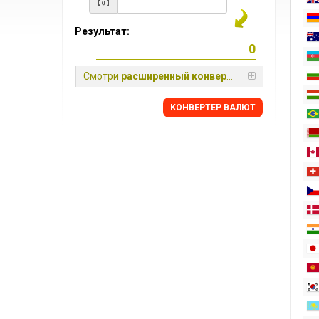
Результат:
Смотри
расширенный конвертер
КОНВЕРТЕР ВАЛЮТ