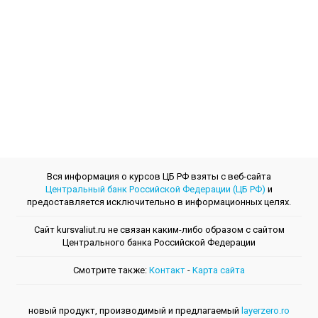
Вся информация о курсов ЦБ РФ взяты с веб-сайта
Центральный банк Российской Федерации (ЦБ РФ)
и
предоставляется исключительно в информационных целях.
Сайт kursvaliut.ru не связан каким-либо образом с сайтом
Центрального банкa Российской Федерации
Смотрите также:
Контакт
-
Kарта сайта
новый продукт, производимый и предлагаемый
layerzero.ro