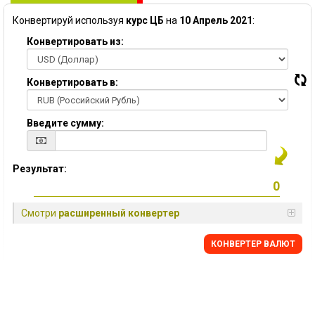
Конвертируй используя
курс ЦБ
на
10 Апрель 2021
:
Конвертировать из:
Конвертировать в:
Введите сумму:
Результат:
Смотри
расширенный конвертер
КОНВЕРТЕР ВАЛЮТ