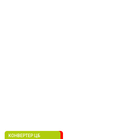
КОНВЕРТЕР ЦБ