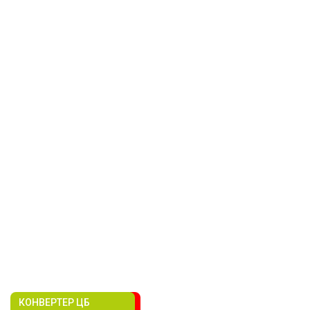
КОНВЕРТЕР ЦБ