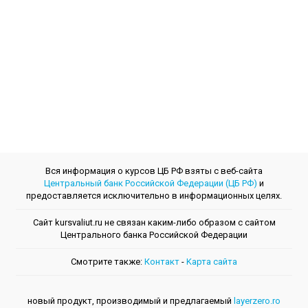
Вся информация о курсов ЦБ РФ взяты с веб-сайта
Центральный банк Российской Федерации (ЦБ РФ)
и
предоставляется исключительно в информационных целях.
Сайт kursvaliut.ru не связан каким-либо образом с сайтом
Центрального банкa Российской Федерации
Смотрите также:
Контакт
-
Kарта сайта
новый продукт, производимый и предлагаемый
layerzero.ro