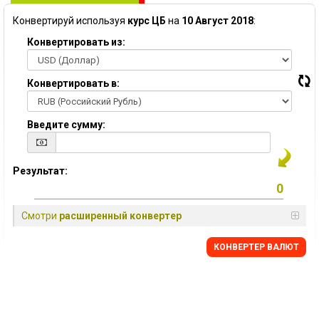
Конвертируй используя
курс ЦБ
на
10 Август 2018
:
Конвертировать из:
Конвертировать в:
Введите сумму:
Результат:
Смотри
расширенный конвертер
КОНВЕРТЕР ВАЛЮТ