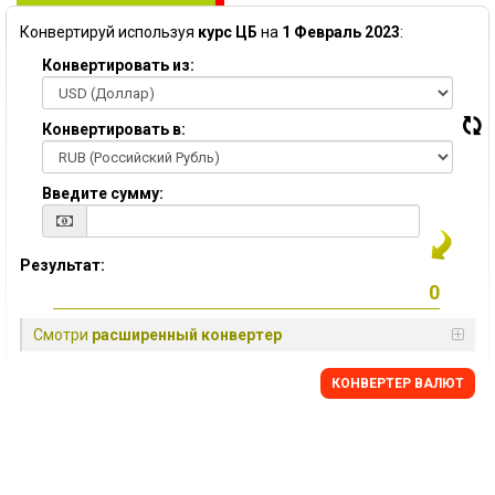
Конвертируй используя
курс ЦБ
на
1 Февраль 2023
:
Конвертировать из:
Конвертировать в:
Введите сумму:
Результат:
Смотри
расширенный конвертер
КОНВЕРТЕР ВАЛЮТ