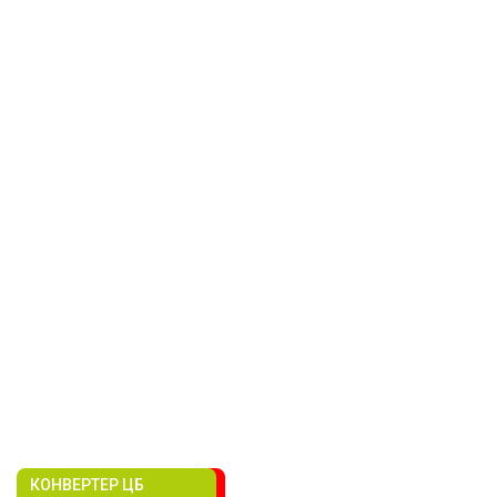
КОНВЕРТЕР ЦБ