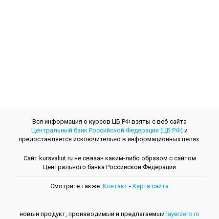
Вся информация о курсов ЦБ РФ взяты с веб-сайта
Центральный банк Российской Федерации (ЦБ РФ)
и
предоставляется исключительно в информационных целях.
Сайт kursvaliut.ru не связан каким-либо образом с сайтом
Центрального банкa Российской Федерации
Смотрите также:
Контакт
-
Kарта сайта
новый продукт, производимый и предлагаемый
layerzero.ro