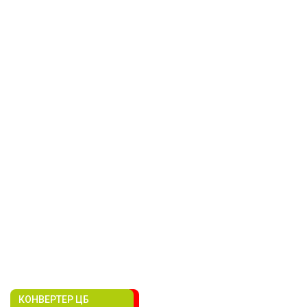
КОНВЕРТЕР ЦБ