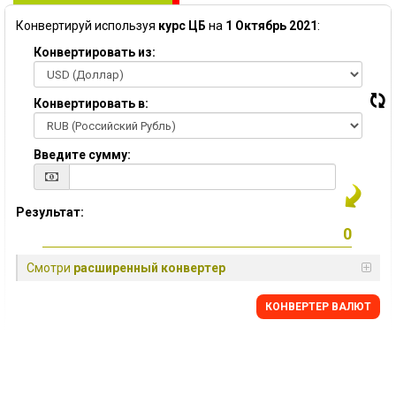
Конвертируй используя
курс ЦБ
на
1 Октябрь 2021
:
Конвертировать из:
Конвертировать в:
Введите сумму:
Результат:
Смотри
расширенный конвертер
КОНВЕРТЕР ВАЛЮТ