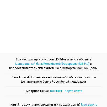
Вся информация о курсов ЦБ РФ взяты с веб-сайта
Центральный банк Российской Федерации (ЦБ РФ)
и
предоставляется исключительно в информационных целях.
Сайт kursvaliut.ru не связан каким-либо образом с сайтом
Центрального банкa Российской Федерации
Смотрите также:
Контакт
-
Kарта сайта
новый продукт, производимый и предлагаемый
layerzero.ro