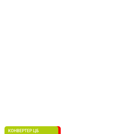
КОНВЕРТЕР ЦБ