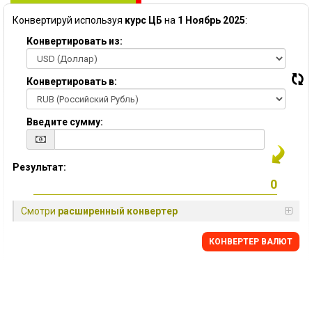
Конвертируй используя
курс ЦБ
на
1 Ноябрь 2025
:
Конвертировать из:
Конвертировать в:
Введите сумму:
Результат:
Смотри
расширенный конвертер
КОНВЕРТЕР ВАЛЮТ