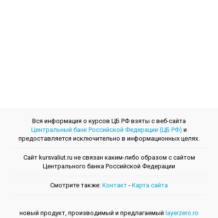
Вся информация о курсов ЦБ РФ взяты с веб-сайта
Центральный банк Российской Федерации (ЦБ РФ)
и
предоставляется исключительно в информационных целях.
Сайт kursvaliut.ru не связан каким-либо образом с сайтом
Центрального банкa Российской Федерации
Смотрите также:
Контакт
-
Kарта сайта
новый продукт, производимый и предлагаемый
layerzero.ro