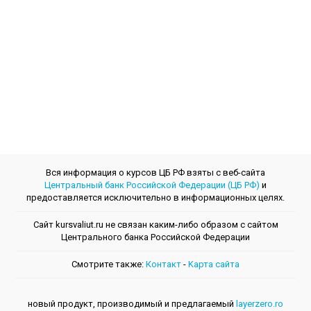
Вся информация о курсов ЦБ РФ взяты с веб-сайта
Центральный банк Российской Федерации (ЦБ РФ)
и
предоставляется исключительно в информационных целях.
Сайт kursvaliut.ru не связан каким-либо образом с сайтом
Центрального банкa Российской Федерации
Смотрите также:
Контакт
-
Kарта сайта
новый продукт, производимый и предлагаемый
layerzero.ro