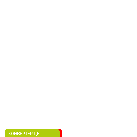
КОНВЕРТЕР ЦБ