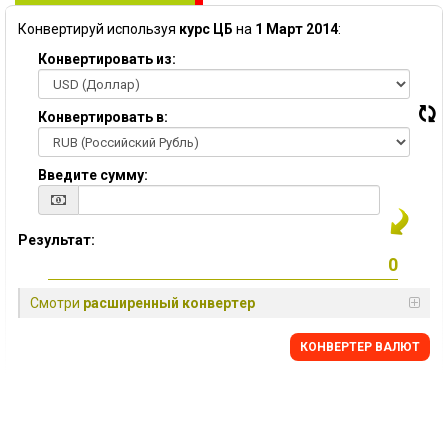
Конвертируй используя
курс ЦБ
на
1 Март 2014
:
Конвертировать из:
Конвертировать в:
Введите сумму:
Результат:
Смотри
расширенный конвертер
КОНВЕРТЕР ВАЛЮТ