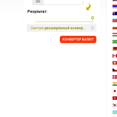
Результат:
Смотри
расширенный конвертер
КОНВЕРТЕР ВАЛЮТ