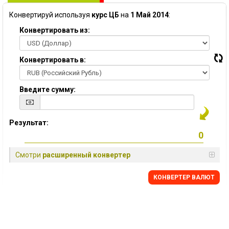
Конвертируй используя
курс ЦБ
на
1 Май 2014
:
Конвертировать из:
Конвертировать в:
Введите сумму:
Результат:
Смотри
расширенный конвертер
КОНВЕРТЕР ВАЛЮТ