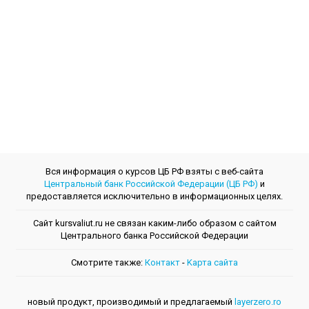
Вся информация о курсов ЦБ РФ взяты с веб-сайта
Центральный банк Российской Федерации (ЦБ РФ)
и
предоставляется исключительно в информационных целях.
Сайт kursvaliut.ru не связан каким-либо образом с сайтом
Центрального банкa Российской Федерации
Смотрите также:
Контакт
-
Kарта сайта
новый продукт, производимый и предлагаемый
layerzero.ro