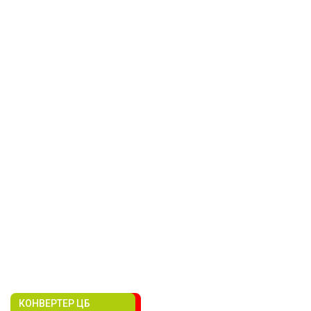
КОНВЕРТЕР ЦБ