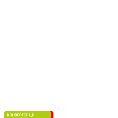
КОНВЕРТЕР ЦБ