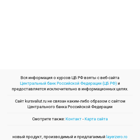
Вся информация о курсов ЦБ РФ взяты с веб-сайта
Центральный банк Российской Федерации (ЦБ РФ)
и
предоставляется исключительно в информационных целях.
Сайт kursvaliut.ru не связан каким-либо образом с сайтом
Центрального банкa Российской Федерации
Смотрите также:
Контакт
-
Kарта сайта
новый продукт, производимый и предлагаемый
layerzero.ro