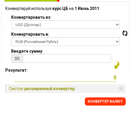
Конвертируй используя
курс ЦБ
на
1 Июнь 2011
:
Конвертировать из:
Конвертировать в:
Введите сумму:
Результат:
Смотри
расширенный конвертер
КОНВЕРТЕР ВАЛЮТ