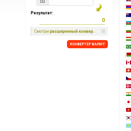
Результат:
Смотри
расширенный конвертер
КОНВЕРТЕР ВАЛЮТ