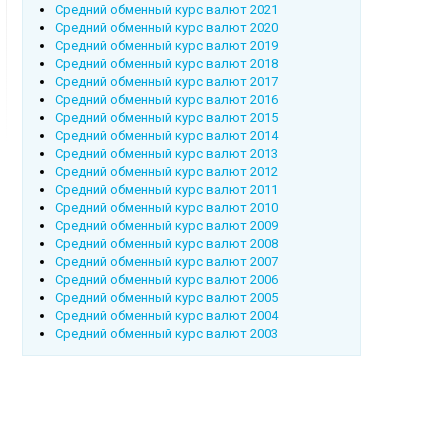
Cредний обменный курс валют 2021
Cредний обменный курс валют 2020
Cредний обменный курс валют 2019
Cредний обменный курс валют 2018
Cредний обменный курс валют 2017
Cредний обменный курс валют 2016
Cредний обменный курс валют 2015
Cредний обменный курс валют 2014
Cредний обменный курс валют 2013
Cредний обменный курс валют 2012
Cредний обменный курс валют 2011
Cредний обменный курс валют 2010
Cредний обменный курс валют 2009
Cредний обменный курс валют 2008
Cредний обменный курс валют 2007
Cредний обменный курс валют 2006
Cредний обменный курс валют 2005
Cредний обменный курс валют 2004
Cредний обменный курс валют 2003