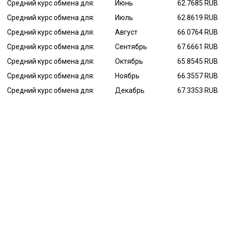
Средний курс обмена для:
Июнь
62.7685 RUB
Средний курс обмена для:
Июль
62.8619 RUB
Средний курс обмена для:
Август
66.0764 RUB
Средний курс обмена для:
Сентябрь
67.6661 RUB
Средний курс обмена для:
Октябрь
65.8545 RUB
Средний курс обмена для:
Ноябрь
66.3557 RUB
Средний курс обмена для:
Декабрь
67.3353 RUB