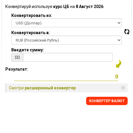
Конвертируй используя
курс ЦБ
на
8 Август 2026
:
Конвертировать из:
Конвертировать в:
Введите сумму:
Результат:
Смотри
расширенный конвертер
КОНВЕРТЕР ВАЛЮТ