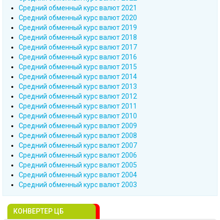
Cредний обменный курс валют 2021
Cредний обменный курс валют 2020
Cредний обменный курс валют 2019
Cредний обменный курс валют 2018
Cредний обменный курс валют 2017
Cредний обменный курс валют 2016
Cредний обменный курс валют 2015
Cредний обменный курс валют 2014
Cредний обменный курс валют 2013
Cредний обменный курс валют 2012
Cредний обменный курс валют 2011
Cредний обменный курс валют 2010
Cредний обменный курс валют 2009
Cредний обменный курс валют 2008
Cредний обменный курс валют 2007
Cредний обменный курс валют 2006
Cредний обменный курс валют 2005
Cредний обменный курс валют 2004
Cредний обменный курс валют 2003
КОНВЕРТЕР ЦБ