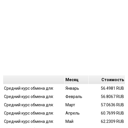
Mесяц
Cтоимость
Средний курс обмена для:
Январь
56.4981 RUB
Средний курс обмена для:
Февраль
56.8067 RUB
Средний курс обмена для:
Март
57.0636 RUB
Средний курс обмена для:
Апрель
60.7699 RUB
Средний курс обмена для:
Май
62.2309 RUB