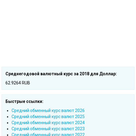
Среднегодовой валютный курс за 2018 для Доллар:
62.9264 RUB
Быстрые ссылки:
Cредний обменный курс валют 2026
Cредний обменный курс валют 2025
Cредний обменный курс валют 2024
Cредний обменный курс валют 2023
Cредний обменный курс валют 2022