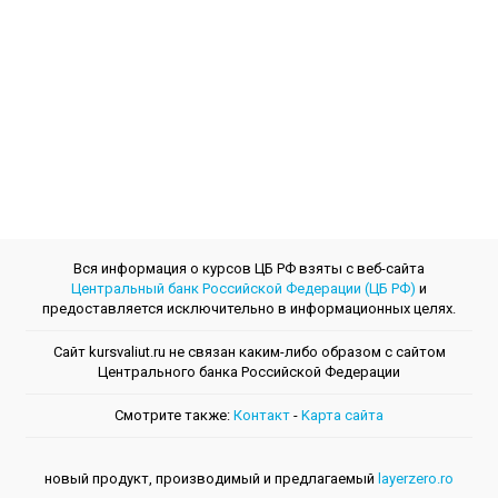
Вся информация о курсов ЦБ РФ взяты с веб-сайта
Центральный банк Российской Федерации (ЦБ РФ)
и
предоставляется исключительно в информационных целях.
Сайт kursvaliut.ru не связан каким-либо образом с сайтом
Центрального банкa Российской Федерации
Смотрите также:
Контакт
-
Kарта сайта
новый продукт, производимый и предлагаемый
layerzero.ro