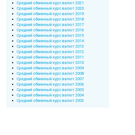
Cредний обменный курс валют 2021
Cредний обменный курс валют 2020
Cредний обменный курс валют 2019
Cредний обменный курс валют 2018
Cредний обменный курс валют 2017
Cредний обменный курс валют 2016
Cредний обменный курс валют 2015
Cредний обменный курс валют 2014
Cредний обменный курс валют 2013
Cредний обменный курс валют 2012
Cредний обменный курс валют 2011
Cредний обменный курс валют 2010
Cредний обменный курс валют 2009
Cредний обменный курс валют 2008
Cредний обменный курс валют 2007
Cредний обменный курс валют 2006
Cредний обменный курс валют 2005
Cредний обменный курс валют 2004
Cредний обменный курс валют 2003