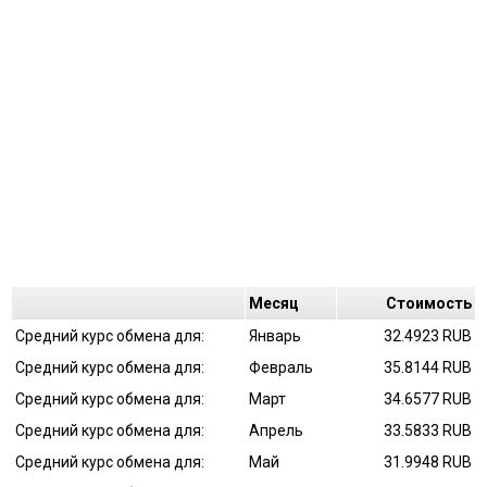
Mесяц
Cтоимость
Средний курс обмена для:
Январь
32.4923 RUB
Средний курс обмена для:
Февраль
35.8144 RUB
Средний курс обмена для:
Март
34.6577 RUB
Средний курс обмена для:
Апрель
33.5833 RUB
Средний курс обмена для:
Май
31.9948 RUB