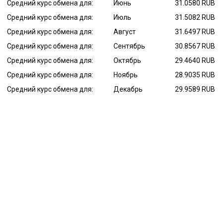
Средний курс обмена для:
Июнь
31.0580 RUB
Средний курс обмена для:
Июль
31.5082 RUB
Средний курс обмена для:
Август
31.6497 RUB
Средний курс обмена для:
Сентябрь
30.8567 RUB
Средний курс обмена для:
Октябрь
29.4640 RUB
Средний курс обмена для:
Ноябрь
28.9035 RUB
Средний курс обмена для:
Декабрь
29.9589 RUB