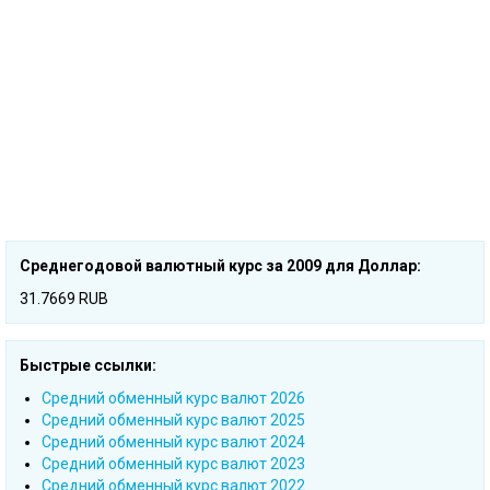
Среднегодовой валютный курс за 2009 для Доллар:
31.7669 RUB
Быстрые ссылки:
Cредний обменный курс валют 2026
Cредний обменный курс валют 2025
Cредний обменный курс валют 2024
Cредний обменный курс валют 2023
Cредний обменный курс валют 2022