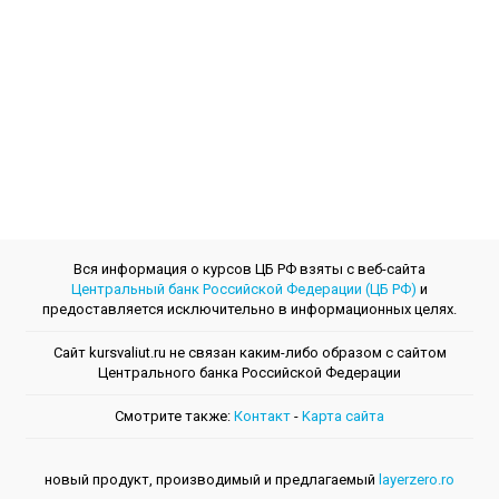
Вся информация о курсов ЦБ РФ взяты с веб-сайта
Центральный банк Российской Федерации (ЦБ РФ)
и
предоставляется исключительно в информационных целях.
Сайт kursvaliut.ru не связан каким-либо образом с сайтом
Центрального банкa Российской Федерации
Смотрите также:
Контакт
-
Kарта сайта
новый продукт, производимый и предлагаемый
layerzero.ro