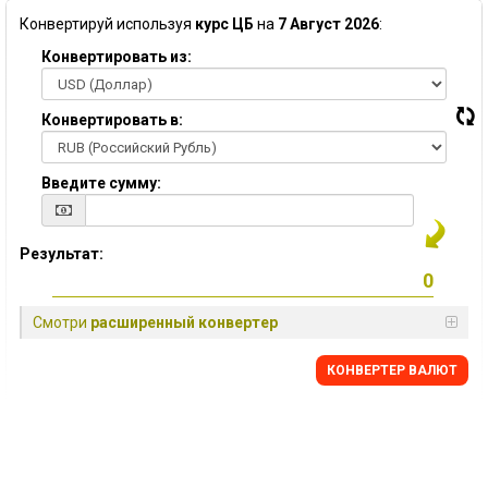
Конвертируй используя
курс ЦБ
на
7 Август 2026
:
Конвертировать из:
Конвертировать в:
Введите сумму:
Результат:
Смотри
расширенный конвертер
КОНВЕРТЕР ВАЛЮТ