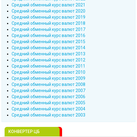
Cредний обменный курс валют 2021
Cредний обменный курс валют 2020
Cредний обменный курс валют 2019
Cредний обменный курс валют 2018
Cредний обменный курс валют 2017
Cредний обменный курс валют 2016
Cредний обменный курс валют 2015
Cредний обменный курс валют 2014
Cредний обменный курс валют 2013
Cредний обменный курс валют 2012
Cредний обменный курс валют 2011
Cредний обменный курс валют 2010
Cредний обменный курс валют 2009
Cредний обменный курс валют 2008
Cредний обменный курс валют 2007
Cредний обменный курс валют 2006
Cредний обменный курс валют 2005
Cредний обменный курс валют 2004
Cредний обменный курс валют 2003
КОНВЕРТЕР ЦБ