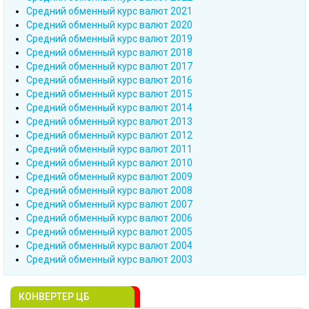
Cредний обменный курс валют 2021
Cредний обменный курс валют 2020
Cредний обменный курс валют 2019
Cредний обменный курс валют 2018
Cредний обменный курс валют 2017
Cредний обменный курс валют 2016
Cредний обменный курс валют 2015
Cредний обменный курс валют 2014
Cредний обменный курс валют 2013
Cредний обменный курс валют 2012
Cредний обменный курс валют 2011
Cредний обменный курс валют 2010
Cредний обменный курс валют 2009
Cредний обменный курс валют 2008
Cредний обменный курс валют 2007
Cредний обменный курс валют 2006
Cредний обменный курс валют 2005
Cредний обменный курс валют 2004
Cредний обменный курс валют 2003
КОНВЕРТЕР ЦБ