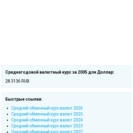
Среднегодовой валютный курс за 2005 для Доллар:
28.3136 RUB
Быстрые ссылки:
Cредний обменный курс валют 2026
Cредний обменный курс валют 2025
Cредний обменный курс валют 2024
Cредний обменный курс валют 2023
Cредний обменный курс валют 2022