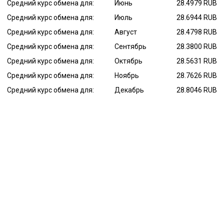
Средний курс обмена для:
Июнь
28.4979 RUB
Средний курс обмена для:
Июль
28.6944 RUB
Средний курс обмена для:
Август
28.4798 RUB
Средний курс обмена для:
Сентябрь
28.3800 RUB
Средний курс обмена для:
Октябрь
28.5631 RUB
Средний курс обмена для:
Ноябрь
28.7626 RUB
Средний курс обмена для:
Декабрь
28.8046 RUB