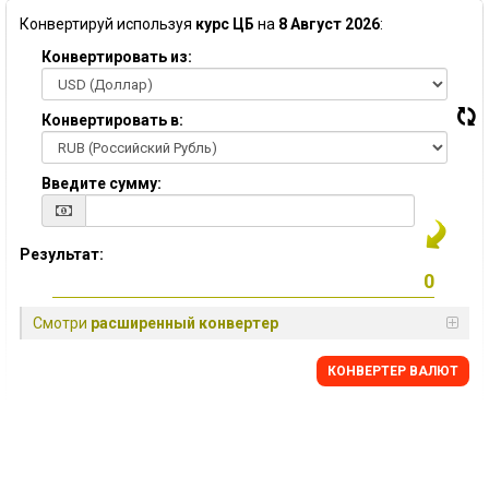
Конвертируй используя
курс ЦБ
на
8 Август 2026
:
Конвертировать из:
Конвертировать в:
Введите сумму:
Результат:
Смотри
расширенный конвертер
КОНВЕРТЕР ВАЛЮТ