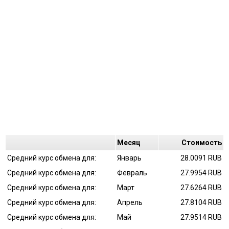
Mесяц
Cтоимость
Средний курс обмена для:
Январь
28.0091 RUB
Средний курс обмена для:
Февраль
27.9954 RUB
Средний курс обмена для:
Март
27.6264 RUB
Средний курс обмена для:
Апрель
27.8104 RUB
Средний курс обмена для:
Май
27.9514 RUB