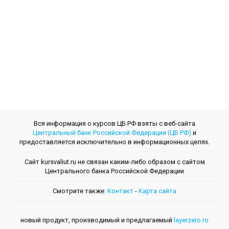
Вся информация о курсов ЦБ РФ взяты с веб-сайта
Центральный банк Российской Федерации (ЦБ РФ)
и
предоставляется исключительно в информационных целях.
Сайт kursvaliut.ru не связан каким-либо образом с сайтом
Центрального банкa Российской Федерации
Смотрите также:
Контакт
-
Kарта сайта
новый продукт, производимый и предлагаемый
layerzero.ro