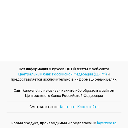
Вся информация о курсов ЦБ РФ взяты с веб-сайта
Центральный банк Российской Федерации (ЦБ РФ)
и
предоставляется исключительно в информационных целях.
Сайт kursvaliut.ru не связан каким-либо образом с сайтом
Центрального банкa Российской Федерации
Смотрите также:
Контакт
-
Kарта сайта
новый продукт, производимый и предлагаемый
layerzero.ro