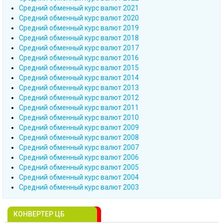
Cредний обменный курс валют 2021
Cредний обменный курс валют 2020
Cредний обменный курс валют 2019
Cредний обменный курс валют 2018
Cредний обменный курс валют 2017
Cредний обменный курс валют 2016
Cредний обменный курс валют 2015
Cредний обменный курс валют 2014
Cредний обменный курс валют 2013
Cредний обменный курс валют 2012
Cредний обменный курс валют 2011
Cредний обменный курс валют 2010
Cредний обменный курс валют 2009
Cредний обменный курс валют 2008
Cредний обменный курс валют 2007
Cредний обменный курс валют 2006
Cредний обменный курс валют 2005
Cредний обменный курс валют 2004
Cредний обменный курс валют 2003
КОНВЕРТЕР ЦБ