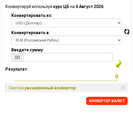
Конвертируй используя
курс ЦБ
на
6 Август 2026
:
Конвертировать из:
Конвертировать в:
Введите сумму:
Результат:
Смотри
расширенный конвертер
КОНВЕРТЕР ВАЛЮТ