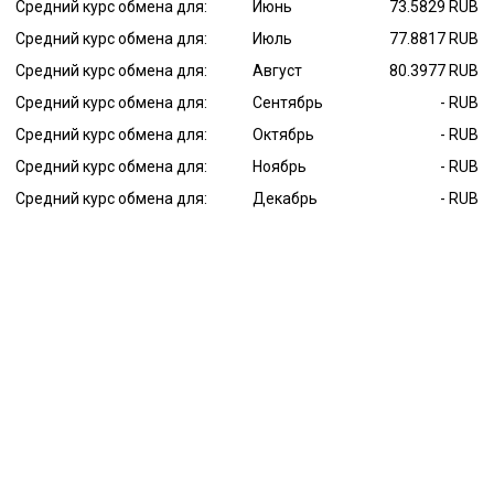
Средний курс обмена для:
Июнь
73.5829 RUB
Средний курс обмена для:
Июль
77.8817 RUB
Средний курс обмена для:
Август
80.3977 RUB
Средний курс обмена для:
Сентябрь
- RUB
Средний курс обмена для:
Октябрь
- RUB
Средний курс обмена для:
Ноябрь
- RUB
Средний курс обмена для:
Декабрь
- RUB