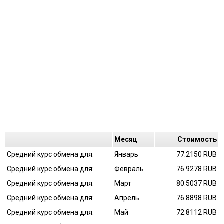
Mесяц
Cтоимость
Средний курс обмена для:
Январь
77.2150 RUB
Средний курс обмена для:
Февраль
76.9278 RUB
Средний курс обмена для:
Март
80.5037 RUB
Средний курс обмена для:
Апрель
76.8898 RUB
Средний курс обмена для:
Май
72.8112 RUB