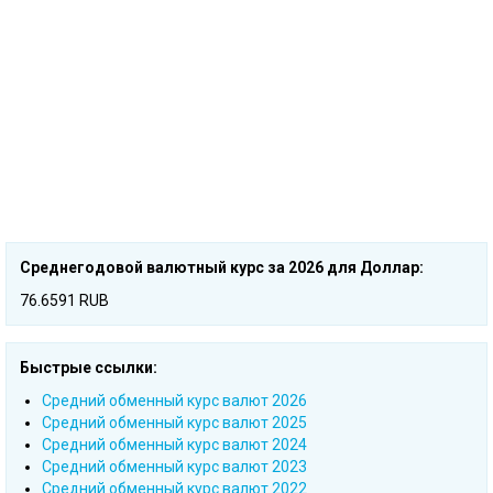
Среднегодовой валютный курс за 2026 для Доллар:
76.6591 RUB
Быстрые ссылки:
Cредний обменный курс валют 2026
Cредний обменный курс валют 2025
Cредний обменный курс валют 2024
Cредний обменный курс валют 2023
Cредний обменный курс валют 2022