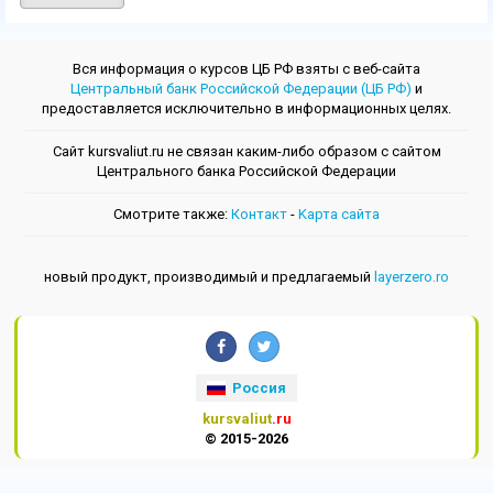
Вся информация о курсов ЦБ РФ взяты с веб-сайта
Центральный банк Российской Федерации (ЦБ РФ)
и
предоставляется исключительно в информационных целях.
Сайт kursvaliut.ru не связан каким-либо образом с сайтом
Центрального банкa Российской Федерации
Смотрите также:
Контакт
-
Kарта сайта
новый продукт, производимый и предлагаемый
layerzero.ro
Россия
kursvaliut
.ru
© 2015-2026