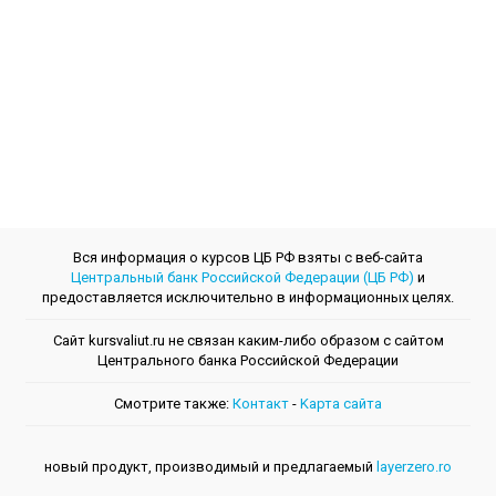
Вся информация о курсов ЦБ РФ взяты с веб-сайта
Центральный банк Российской Федерации (ЦБ РФ)
и
предоставляется исключительно в информационных целях.
Сайт kursvaliut.ru не связан каким-либо образом с сайтом
Центрального банкa Российской Федерации
Смотрите также:
Контакт
-
Kарта сайта
новый продукт, производимый и предлагаемый
layerzero.ro