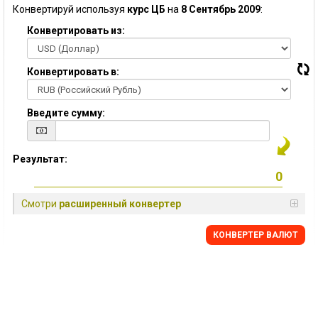
Конвертируй используя
курс ЦБ
на
8 Сентябрь 2009
:
Конвертировать из:
Конвертировать в:
Введите сумму:
Результат:
Смотри
расширенный конвертер
КОНВЕРТЕР ВАЛЮТ