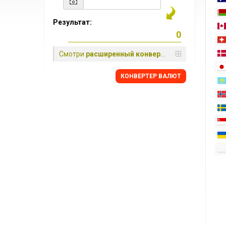
Результат:
Смотри
расширенный конвертер
КОНВЕРТЕР ВАЛЮТ