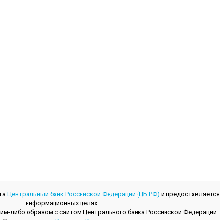
йта
Центральный банк Российской Федерации (ЦБ РФ)
и предоставляется
информационных целях.
 каким-либо образом с сайтом Центрального банкa Российской Федерации