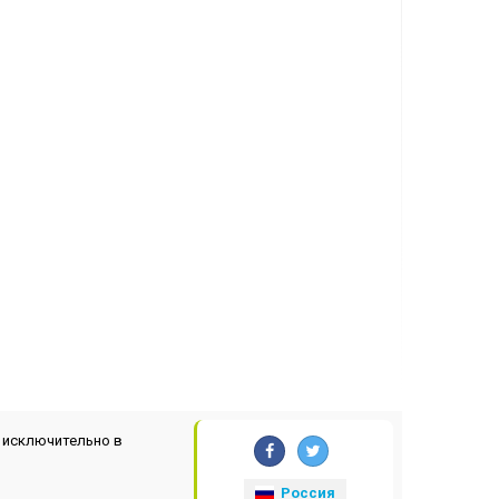
 исключительно в
Россия