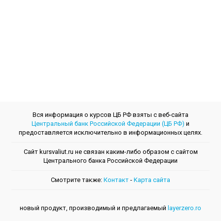
Вся информация о курсов ЦБ РФ взяты с веб-сайта
Центральный банк Российской Федерации (ЦБ РФ)
и
предоставляется исключительно в информационных целях.
Сайт kursvaliut.ru не связан каким-либо образом с сайтом
Центрального банкa Российской Федерации
Смотрите также:
Контакт
-
Kарта сайта
новый продукт, производимый и предлагаемый
layerzero.ro