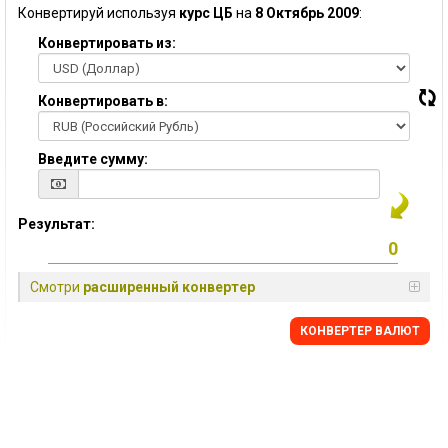
Конвертируй используя
курс ЦБ
на
8 Октябрь 2009
:
Конвертировать из:
Конвертировать в:
Введите сумму:
Результат:
Смотри
расширенный конвертер
КОНВЕРТЕР ВАЛЮТ