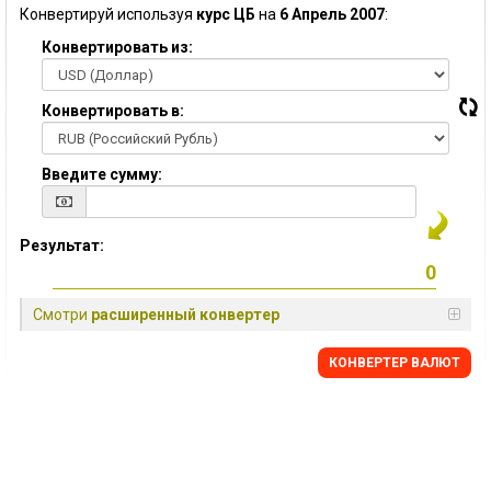
Конвертируй используя
курс ЦБ
на
6 Апрель 2007
:
Конвертировать из:
Конвертировать в:
Введите сумму:
Результат:
Смотри
расширенный конвертер
КОНВЕРТЕР ВАЛЮТ