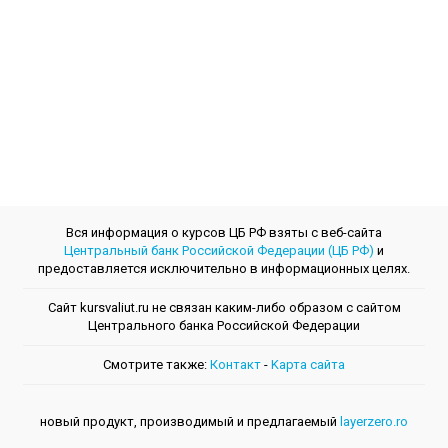
Вся информация о курсов ЦБ РФ взяты с веб-сайта
Центральный банк Российской Федерации (ЦБ РФ)
и
предоставляется исключительно в информационных целях.
Сайт kursvaliut.ru не связан каким-либо образом с сайтом
Центрального банкa Российской Федерации
Смотрите также:
Контакт
-
Kарта сайта
новый продукт, производимый и предлагаемый
layerzero.ro