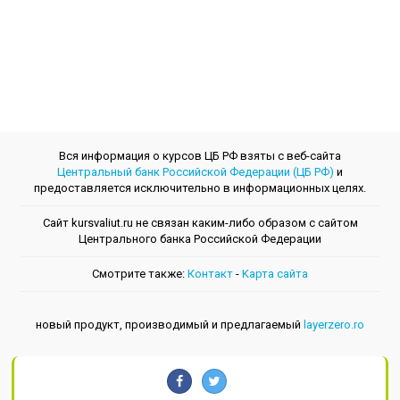
Вся информация о курсов ЦБ РФ взяты с веб-сайта
Центральный банк Российской Федерации (ЦБ РФ)
и
предоставляется исключительно в информационных целях.
Сайт kursvaliut.ru не связан каким-либо образом с сайтом
Центрального банкa Российской Федерации
Смотрите также:
Контакт
-
Kарта сайта
новый продукт, производимый и предлагаемый
layerzero.ro