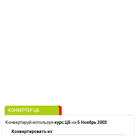
КОНВЕРТЕР ЦБ
Конвертируй используя
курс ЦБ
на
5 Ноябрь 2003
:
Конвертировать из: