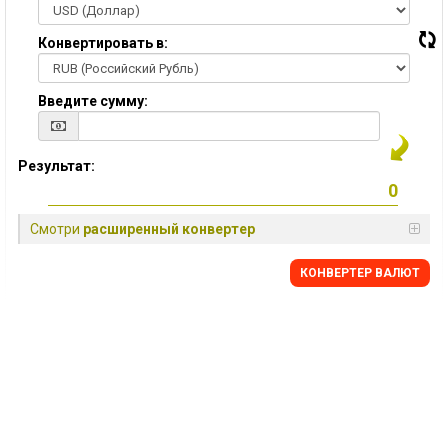
Конвертировать в:
Введите сумму:
Результат:
Смотри
расширенный конвертер
КОНВЕРТЕР ВАЛЮТ