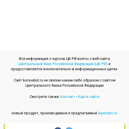
Вся информация о курсов ЦБ РФ взяты с веб-сайта
Центральный банк Российской Федерации (ЦБ РФ)
и
предоставляется исключительно в информационных целях.
Сайт kursvaliut.ru не связан каким-либо образом с сайтом
Центрального банкa Российской Федерации
Смотрите также:
Контакт
-
Kарта сайта
новый продукт, производимый и предлагаемый
layerzero.ro