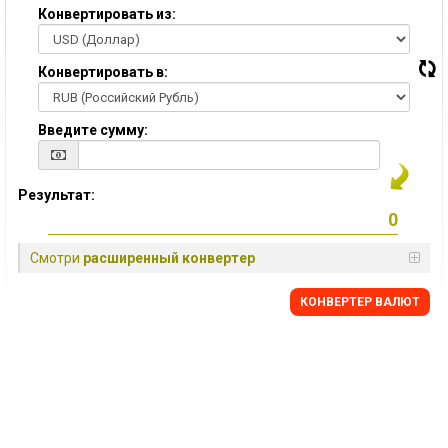
Конвертировать из:
Конвертировать в:
Введите сумму:
Результат:
Смотри
расширенный конвертер
КОНВЕРТЕР ВАЛЮТ