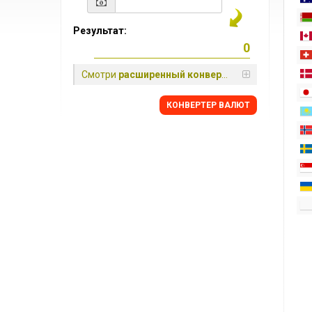
Результат:
Смотри
расширенный конвертер
КОНВЕРТЕР ВАЛЮТ