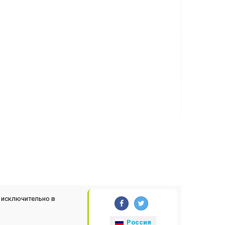
 исключительно в
Россия