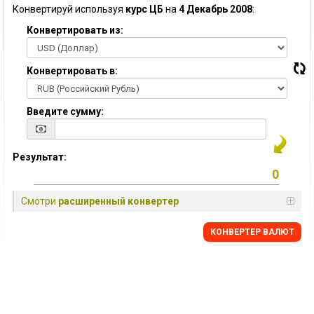
Конвертируй используя
курс ЦБ
на
4 Декабрь 2008
:
Конвертировать из:
Конвертировать в:
Введите сумму:
Результат:
Смотри
расширенный конвертер
КОНВЕРТЕР ВАЛЮТ