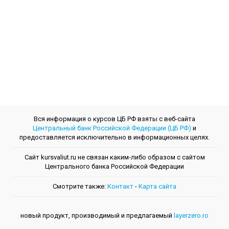
Вся информация о курсов ЦБ РФ взяты с веб-сайта
Центральный банк Российской Федерации (ЦБ РФ)
и
предоставляется исключительно в информационных целях.
Сайт kursvaliut.ru не связан каким-либо образом с сайтом
Центрального банкa Российской Федерации
Смотрите также:
Контакт
-
Kарта сайта
новый продукт, производимый и предлагаемый
layerzero.ro