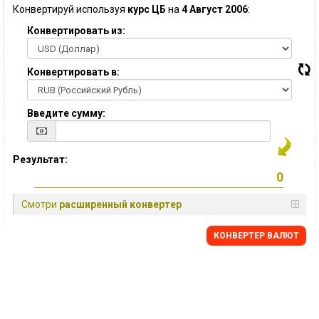
Конвертируй используя
курс ЦБ
на
4 Август 2006
:
Конвертировать из:
Конвертировать в:
Введите сумму:
Результат:
Смотри
расширенный конвертер
КОНВЕРТЕР ВАЛЮТ