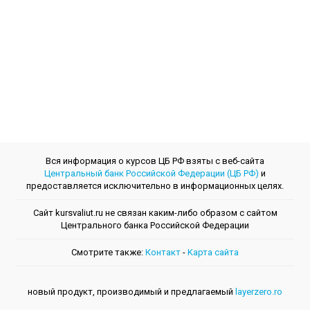
Вся информация о курсов ЦБ РФ взяты с веб-сайта
Центральный банк Российской Федерации (ЦБ РФ)
и
предоставляется исключительно в информационных целях.
Сайт kursvaliut.ru не связан каким-либо образом с сайтом
Центрального банкa Российской Федерации
Смотрите также:
Контакт
-
Kарта сайта
новый продукт, производимый и предлагаемый
layerzero.ro