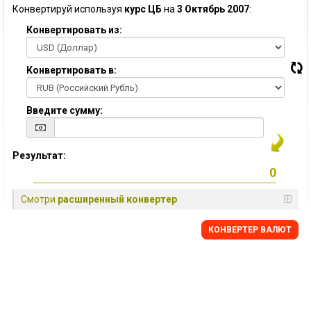
Конвертируй используя
курс ЦБ
на
3 Октябрь 2007
:
Конвертировать из:
Конвертировать в:
Введите сумму:
Результат:
Смотри
расширенный конвертер
КОНВЕРТЕР ВАЛЮТ