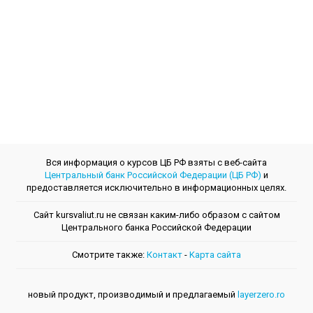
Вся информация о курсов ЦБ РФ взяты с веб-сайта
Центральный банк Российской Федерации (ЦБ РФ)
и
предоставляется исключительно в информационных целях.
Сайт kursvaliut.ru не связан каким-либо образом с сайтом
Центрального банкa Российской Федерации
Смотрите также:
Контакт
-
Kарта сайта
новый продукт, производимый и предлагаемый
layerzero.ro