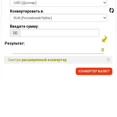
Конвертировать в:
Введите сумму:
Результат:
Смотри
расширенный конвертер
КОНВЕРТЕР ВАЛЮТ