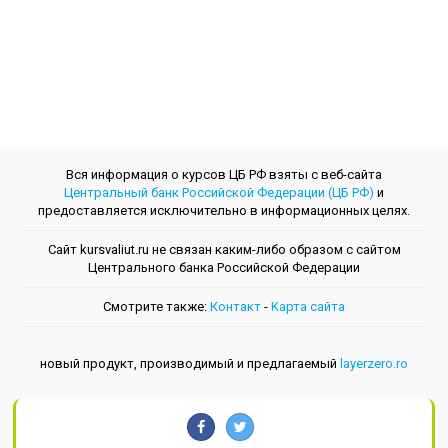
Вся информация о курсов ЦБ РФ взяты с веб-сайта
Центральный банк Российской Федерации (ЦБ РФ)
и
предоставляется исключительно в информационных целях.
Сайт kursvaliut.ru не связан каким-либо образом с сайтом
Центрального банкa Российской Федерации
Смотрите также:
Контакт
-
Kарта сайта
новый продукт, производимый и предлагаемый
layerzero.ro