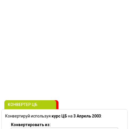
КОНВЕРТЕР ЦБ
Конвертируй используя
курс ЦБ
на
3 Апрель 2003
:
Конвертировать из: