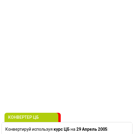
КОНВЕРТЕР ЦБ
Конвертируй используя
курс ЦБ
на
29 Апрель 2005
: