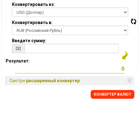
Конвертировать из:
Конвертировать в:
Введите сумму:
Результат:
Смотри
расширенный конвертер
КОНВЕРТЕР ВАЛЮТ