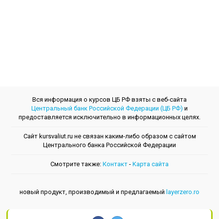
Вся информация о курсов ЦБ РФ взяты с веб-сайта
Центральный банк Российской Федерации (ЦБ РФ)
и
предоставляется исключительно в информационных целях.
Сайт kursvaliut.ru не связан каким-либо образом с сайтом
Центрального банкa Российской Федерации
Смотрите также:
Контакт
-
Kарта сайта
новый продукт, производимый и предлагаемый
layerzero.ro