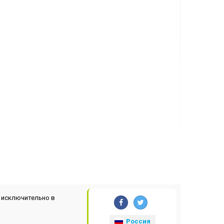
 исключительно в
Россия