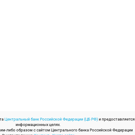
йта
Центральный банк Российской Федерации (ЦБ РФ)
и предоставляется
информационных целях.
 каким-либо образом с сайтом Центрального банкa Российской Федерации