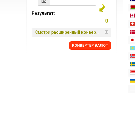
Результат:
Смотри
расширенный конвертер
КОНВЕРТЕР ВАЛЮТ