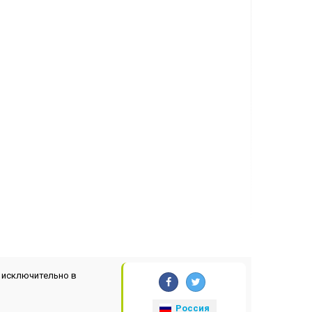
 исключительно в
Россия