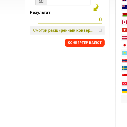
Результат:
Смотри
расширенный конвертер
КОНВЕРТЕР ВАЛЮТ