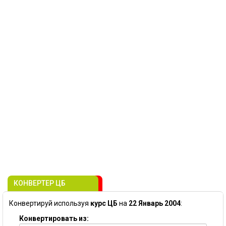
КОНВЕРТЕР ЦБ
Конвертируй используя
курс ЦБ
на
22 Январь 2004
:
Конвертировать из: