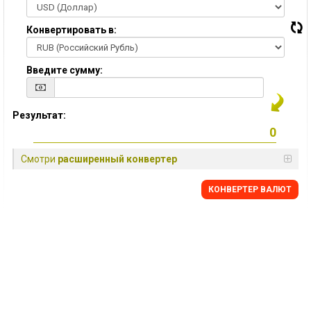
Конвертировать в:
Введите сумму:
Результат:
Смотри
расширенный конвертер
КОНВЕРТЕР ВАЛЮТ