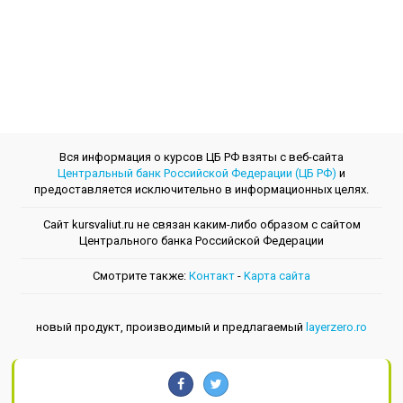
Вся информация о курсов ЦБ РФ взяты с веб-сайта
Центральный банк Российской Федерации (ЦБ РФ)
и
предоставляется исключительно в информационных целях.
Сайт kursvaliut.ru не связан каким-либо образом с сайтом
Центрального банкa Российской Федерации
Смотрите также:
Контакт
-
Kарта сайта
новый продукт, производимый и предлагаемый
layerzero.ro