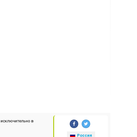
 исключительно в
Россия