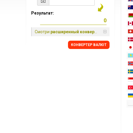
Результат:
Смотри
расширенный конвертер
КОНВЕРТЕР ВАЛЮТ