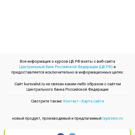
Вся информация о курсов ЦБ РФ взяты с веб-сайта
Центральный банк Российской Федерации (ЦБ РФ)
и
предоставляется исключительно в информационных целях.
Сайт kursvaliut.ru не связан каким-либо образом с сайтом
Центрального банкa Российской Федерации
Смотрите также:
Контакт
-
Kарта сайта
новый продукт, производимый и предлагаемый
layerzero.ro