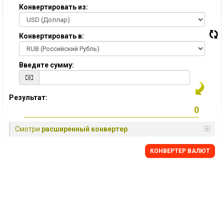
Конвертировать из:
Конвертировать в:
Введите сумму:
Результат:
Смотри
расширенный конвертер
КОНВЕРТЕР ВАЛЮТ