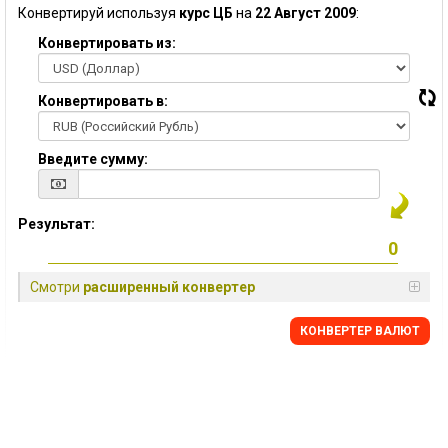
Конвертируй используя
курс ЦБ
на
22 Август 2009
:
Конвертировать из:
Конвертировать в:
Введите сумму:
Результат:
Смотри
расширенный конвертер
КОНВЕРТЕР ВАЛЮТ