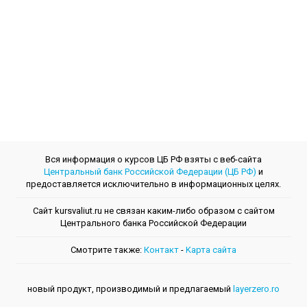
Вся информация о курсов ЦБ РФ взяты с веб-сайта
Центральный банк Российской Федерации (ЦБ РФ)
и
предоставляется исключительно в информационных целях.
Сайт kursvaliut.ru не связан каким-либо образом с сайтом
Центрального банкa Российской Федерации
Смотрите также:
Контакт
-
Kарта сайта
новый продукт, производимый и предлагаемый
layerzero.ro