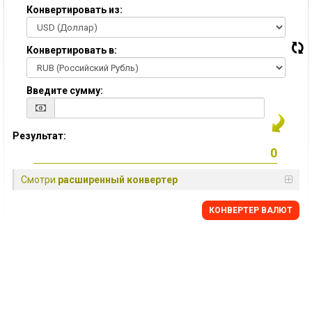
Конвертировать из:
Конвертировать в:
Введите сумму:
Результат:
Смотри
расширенный конвертер
КОНВЕРТЕР ВАЛЮТ