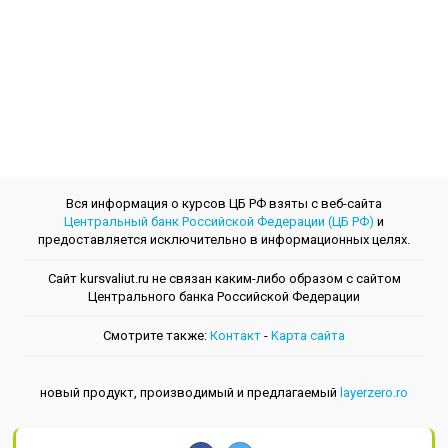
Вся информация о курсов ЦБ РФ взяты с веб-сайта
Центральный банк Российской Федерации (ЦБ РФ)
и
предоставляется исключительно в информационных целях.
Сайт kursvaliut.ru не связан каким-либо образом с сайтом
Центрального банкa Российской Федерации
Смотрите также:
Контакт
-
Kарта сайта
новый продукт, производимый и предлагаемый
layerzero.ro