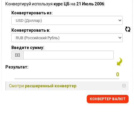
Конвертируй используя
курс ЦБ
на
21 Июль 2006
:
Конвертировать из:
Конвертировать в:
Введите сумму:
Результат:
Смотри
расширенный конвертер
КОНВЕРТЕР ВАЛЮТ