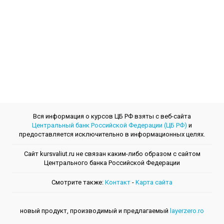
Вся информация о курсов ЦБ РФ взяты с веб-сайта
Центральный банк Российской Федерации (ЦБ РФ)
и
предоставляется исключительно в информационных целях.
Сайт kursvaliut.ru не связан каким-либо образом с сайтом
Центрального банкa Российской Федерации
Смотрите также:
Контакт
-
Kарта сайта
новый продукт, производимый и предлагаемый
layerzero.ro