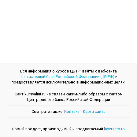
Вся информация о курсов ЦБ РФ взяты с веб-сайта
Центральный банк Российской Федерации (ЦБ РФ)
и
предоставляется исключительно в информационных целях.
Сайт kursvaliut.ru не связан каким-либо образом с сайтом
Центрального банкa Российской Федерации
Смотрите также:
Контакт
-
Kарта сайта
новый продукт, производимый и предлагаемый
layerzero.ro