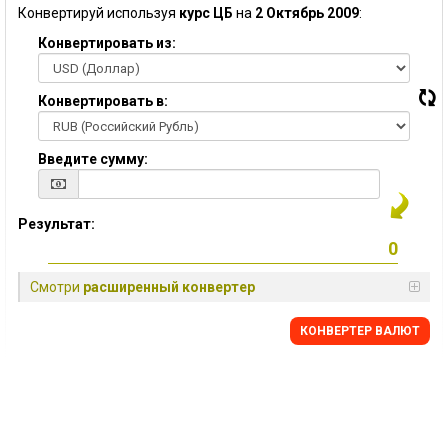
Конвертируй используя
курс ЦБ
на
2 Октябрь 2009
:
Конвертировать из:
Конвертировать в:
Введите сумму:
Результат:
Смотри
расширенный конвертер
КОНВЕРТЕР ВАЛЮТ