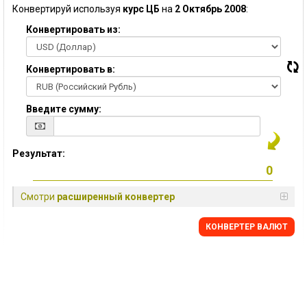
Конвертируй используя
курс ЦБ
на
2 Октябрь 2008
:
Конвертировать из:
Конвертировать в:
Введите сумму:
Результат:
Смотри
расширенный конвертер
КОНВЕРТЕР ВАЛЮТ