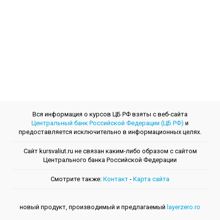
Вся информация о курсов ЦБ РФ взяты с веб-сайта
Центральный банк Российской Федерации (ЦБ РФ)
и
предоставляется исключительно в информационных целях.
Сайт kursvaliut.ru не связан каким-либо образом с сайтом
Центрального банкa Российской Федерации
Смотрите также:
Контакт
-
Kарта сайта
новый продукт, производимый и предлагаемый
layerzero.ro