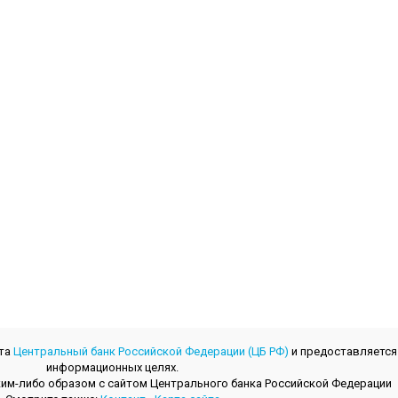
йта
Центральный банк Российской Федерации (ЦБ РФ)
и предоставляется
информационных целях.
 каким-либо образом с сайтом Центрального банкa Российской Федерации