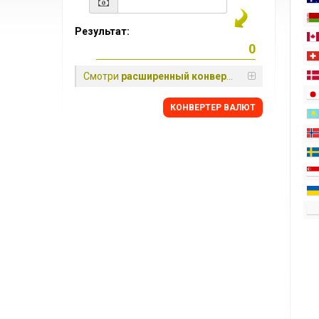
Результат:
Смотри
расширенный конвертер
КОНВЕРТЕР ВАЛЮТ