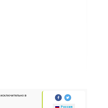
 исключительно в
Россия