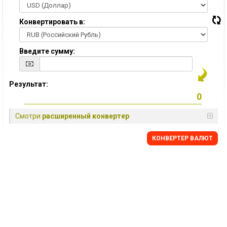
Конвертировать в:
Введите сумму:
Результат:
Смотри
расширенный конвертер
КОНВЕРТЕР ВАЛЮТ