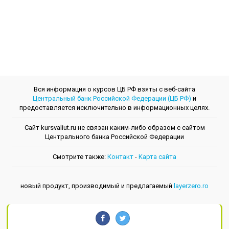
Вся информация о курсов ЦБ РФ взяты с веб-сайта
Центральный банк Российской Федерации (ЦБ РФ)
и
предоставляется исключительно в информационных целях.
Сайт kursvaliut.ru не связан каким-либо образом с сайтом
Центрального банкa Российской Федерации
Смотрите также:
Контакт
-
Kарта сайта
новый продукт, производимый и предлагаемый
layerzero.ro