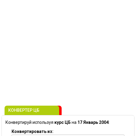
КОНВЕРТЕР ЦБ
Конвертируй используя
курс ЦБ
на
17 Январь 2004
:
Конвертировать из: