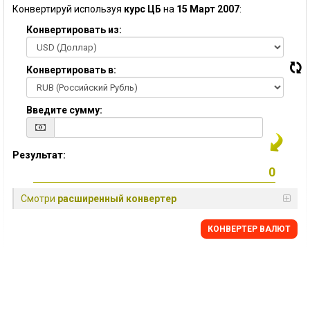
Конвертируй используя
курс ЦБ
на
15 Март 2007
:
Конвертировать из:
Конвертировать в:
Введите сумму:
Результат:
Смотри
расширенный конвертер
КОНВЕРТЕР ВАЛЮТ