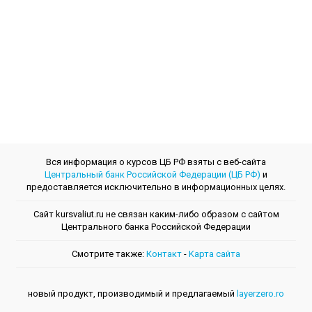
Вся информация о курсов ЦБ РФ взяты с веб-сайта
Центральный банк Российской Федерации (ЦБ РФ)
и
предоставляется исключительно в информационных целях.
Сайт kursvaliut.ru не связан каким-либо образом с сайтом
Центрального банкa Российской Федерации
Смотрите также:
Контакт
-
Kарта сайта
новый продукт, производимый и предлагаемый
layerzero.ro