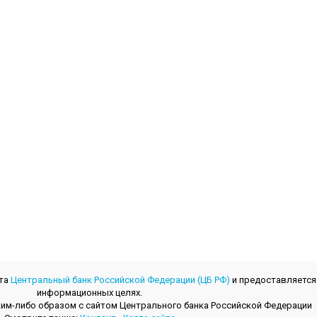
йта
Центральный банк Российской Федерации (ЦБ РФ)
и предоставляется
информационных целях.
 каким-либо образом с сайтом Центрального банкa Российской Федерации