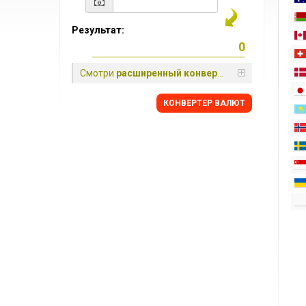
Результат:
Смотри
расширенный конвертер
КОНВЕРТЕР ВАЛЮТ