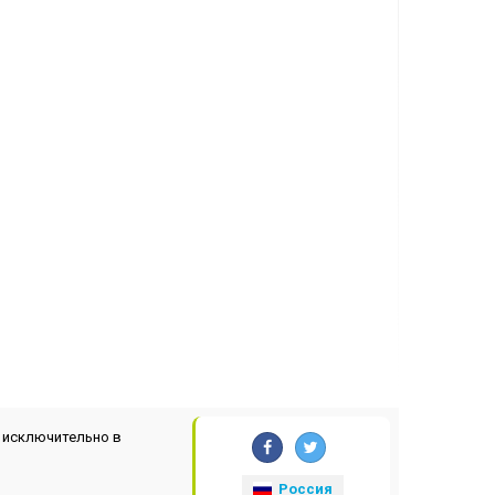
 исключительно в
Россия