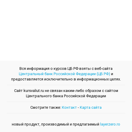
Вся информация о курсов ЦБ РФ взяты с веб-сайта
Центральный банк Российской Федерации (ЦБ РФ)
и
предоставляется исключительно в информационных целях.
Сайт kursvaliut.ru не связан каким-либо образом с сайтом
Центрального банкa Российской Федерации
Смотрите также:
Контакт
-
Kарта сайта
новый продукт, производимый и предлагаемый
layerzero.ro