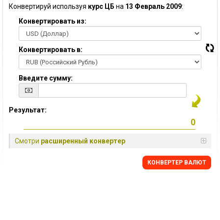
Конвертируй используя
курс ЦБ
на
13 Февраль 2009
:
Конвертировать из:
Конвертировать в:
Введите сумму:
Результат:
Смотри
расширенный конвертер
КОНВЕРТЕР ВАЛЮТ